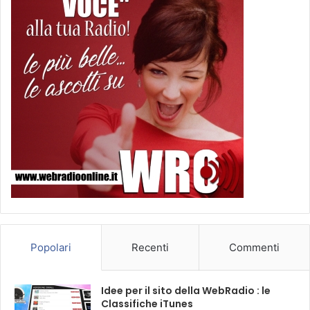
Popolari
Recenti
Commenti
Idee per il sito della WebRadio : le
Classifiche iTunes