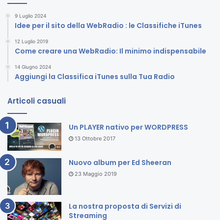
9 Luglio 2024
Idee per il sito della WebRadio : le Classifiche iTunes
12 Luglio 2019
Come creare una WebRadio: Il minimo indispensabile
14 Giugno 2024
Aggiungi la Classifica iTunes sulla Tua Radio
Articoli casuali
Un PLAYER nativo per WORDPRESS
13 Ottobre 2017
Nuovo album per Ed Sheeran
23 Maggio 2019
La nostra proposta di Servizi di
Streaming