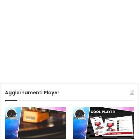
Aggiornamenti Player