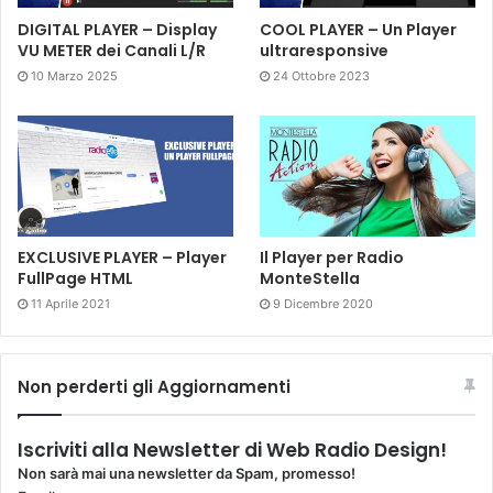
DIGITAL PLAYER – Display
COOL PLAYER – Un Player
VU METER dei Canali L/R
ultraresponsive
10 Marzo 2025
24 Ottobre 2023
EXCLUSIVE PLAYER – Player
Il Player per Radio
FullPage HTML
MonteStella
11 Aprile 2021
9 Dicembre 2020
Non perderti gli Aggiornamenti
Iscriviti alla Newsletter di Web Radio Design!
Non sarà mai una newsletter da Spam, promesso!