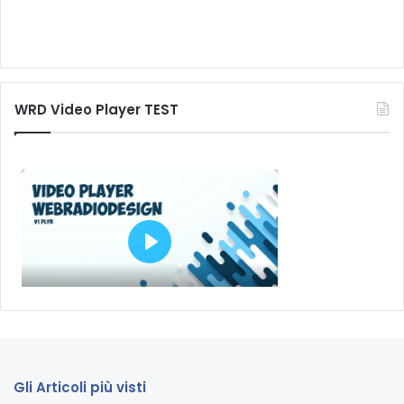
WRD Video Player TEST
Gli Articoli più visti