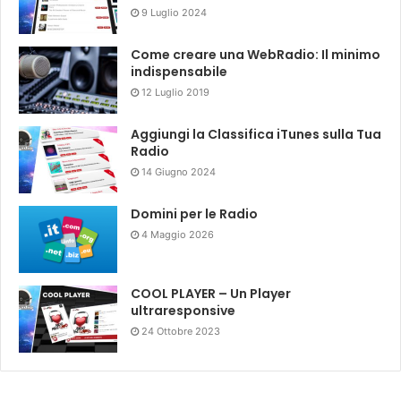
9 Luglio 2024
Come creare una WebRadio: Il minimo
indispensabile
12 Luglio 2019
Aggiungi la Classifica iTunes sulla Tua
Radio
14 Giugno 2024
Domini per le Radio
4 Maggio 2026
COOL PLAYER – Un Player
ultraresponsive
24 Ottobre 2023