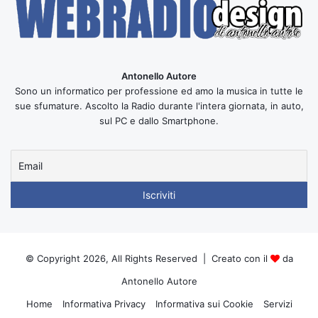
Antonello Autore
Sono un informatico per professione ed amo la musica in tutte le
sue sfumature. Ascolto la Radio durante l'intera giornata, in auto,
sul PC e dallo Smartphone.
© Copyright 2026, All Rights Reserved | Creato con il
da
Antonello Autore
Home
Informativa Privacy
Informativa sui Cookie
Servizi