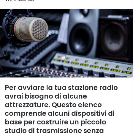
Per avviare la tua stazione radio
avrai bisogno di alcune
attrezzature. Questo elenco
comprende alcuni dispositivi di
base per costruire un piccolo
studio di trasmissione senza