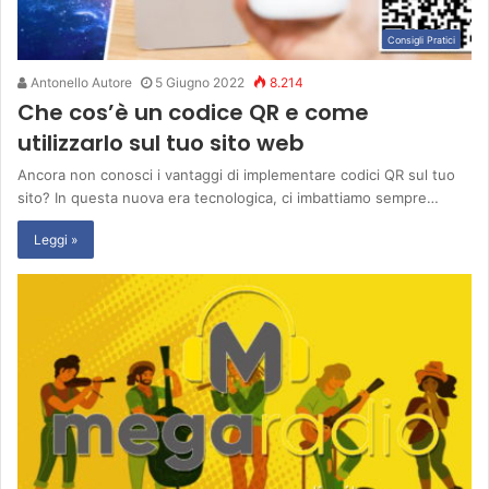
Consigli Pratici
Antonello Autore
5 Giugno 2022
8.214
Che cos’è un codice QR e come
utilizzarlo sul tuo sito web
Ancora non conosci i vantaggi di implementare codici QR sul tuo
sito? In questa nuova era tecnologica, ci imbattiamo sempre…
Leggi »