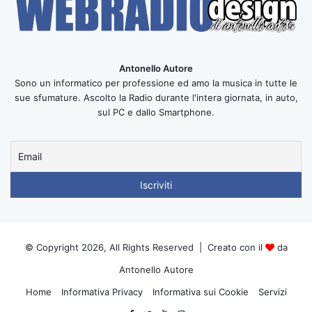
Antonello Autore
Sono un informatico per professione ed amo la musica in tutte le
sue sfumature. Ascolto la Radio durante l'intera giornata, in auto,
sul PC e dallo Smartphone.
© Copyright 2026, All Rights Reserved | Creato con il
da
Antonello Autore
Home
Informativa Privacy
Informativa sui Cookie
Servizi