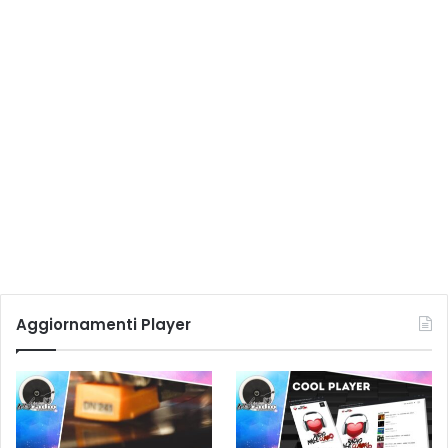
Aggiornamenti Player