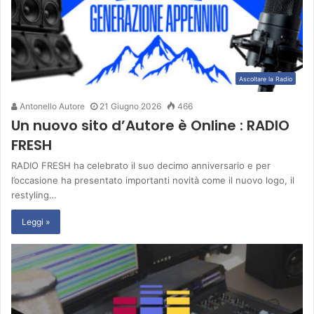
Ascoltare la Radio
Antonello Autore
21 Giugno 2026
466
Un nuovo sito d’Autore è Online : RADIO
FRESH
RADIO FRESH ha celebrato il suo decimo anniversario e per
l’occasione ha presentato importanti novità come il nuovo logo, il
restyling…
Leggi »