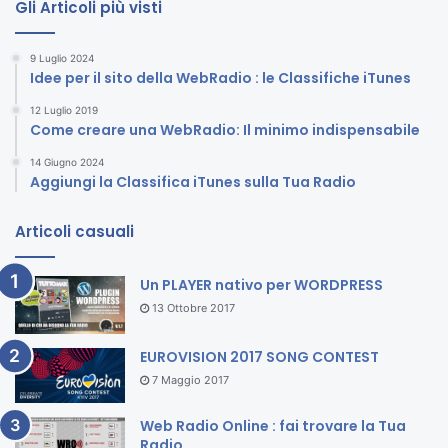
Gli Articoli più visti
9 Luglio 2024
Idee per il sito della WebRadio : le Classifiche iTunes
12 Luglio 2019
Come creare una WebRadio: Il minimo indispensabile
14 Giugno 2024
Aggiungi la Classifica iTunes sulla Tua Radio
Articoli casuali
Un PLAYER nativo per WORDPRESS
13 Ottobre 2017
EUROVISION 2017 SONG CONTEST
7 Maggio 2017
Web Radio Online : fai trovare la Tua
Radio