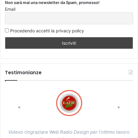
Non sarà mai una newsletter da Spam, promesso!
Email
Procedendo accetti la privacy policy
Testimonianze
<
>
 al
Volevo ringraziare Web Radio Design per l'ottimo lavoro