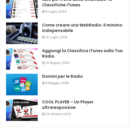
Classifiche iTunes
9 Luglio 2024
Come creare una WebRadio: Il minimo
indispensabile
12 Luglio 2019
Aggiungi la Classifica iTunes sulla Tua
Radio
14 Giugno 2024
Domini per le Radio
4 Maggio 2026
COOL PLAYER – Un Player
ultraresponsive
24 Ottobre 2023