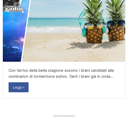
Con l’arrivo della bella stagione escono i brani candidati alla
nomination di tormentone estivo. Tanti i brani già in onda…
Leggi »
Advertisement