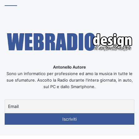
Antonello Autore
Sono un informatico per professione ed amo la musica in tutte le
sue sfumature. Ascolto la Radio durante l'intera giornata, in auto,
sul PC e dallo Smartphone.