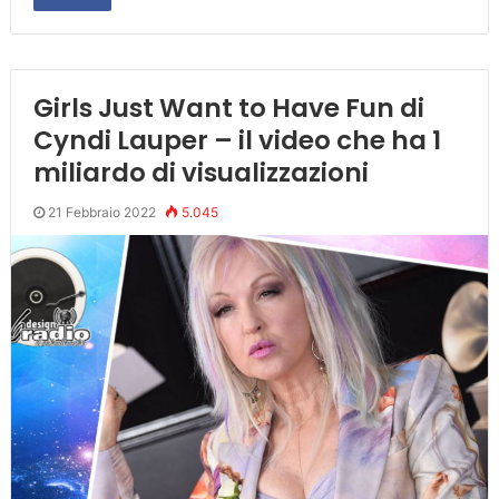
Girls Just Want to Have Fun di
Cyndi Lauper – il video che ha 1
miliardo di visualizzazioni
21 Febbraio 2022
5.045