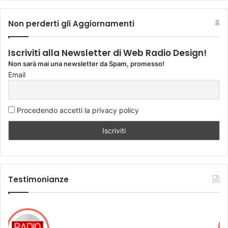
Non perderti gli Aggiornamenti
Iscriviti alla Newsletter di Web Radio Design!
Non sarà mai una newsletter da Spam, promesso!
Email
Procedendo accetti la privacy policy
Testimonianze