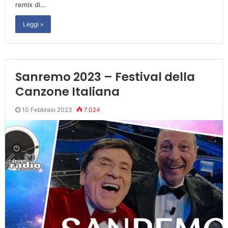
remix di…
Leggi »
Sanremo 2023 – Festival della
Canzone Italiana
10 Febbraio 2023
7.024