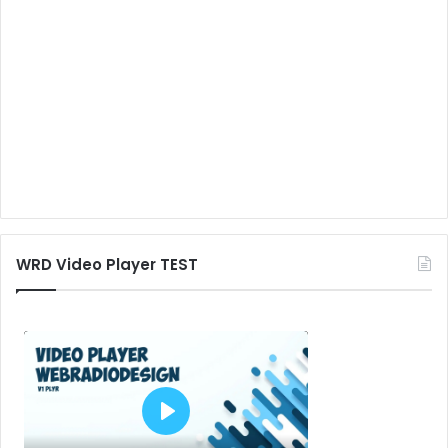
WRD Video Player TEST