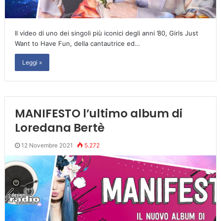
Il video di uno dei singoli più iconici degli anni ’80, Girls Just
Want to Have Fun, della cantautrice ed…
Leggi »
MANIFESTO l’ultimo album di
Loredana Bertè
12 Novembre 2021
5.272