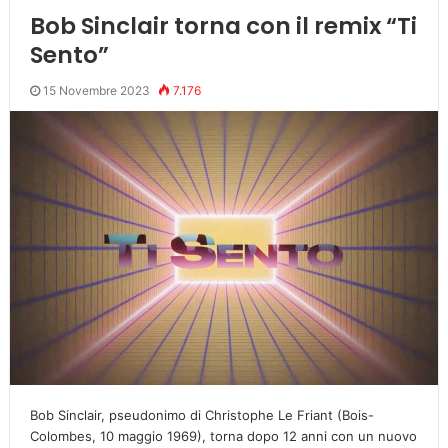
Bob Sinclair torna con il remix “Ti
Sento”
15 Novembre 2023
7.176
Bob Sinclair, pseudonimo di Christophe Le Friant (Bois-
Colombes, 10 maggio 1969), torna dopo 12 anni con un nuovo