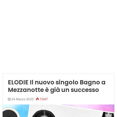
ELODIE Il nuovo singolo Bagno a
Mezzanotte è già un successo
24 Marzo 2022
7.547