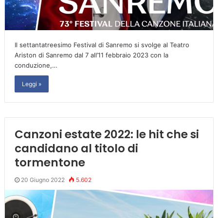
Il settantatreesimo Festival di Sanremo si svolge al Teatro
Ariston di Sanremo dal 7 all’11 febbraio 2023 con la
conduzione,…
Leggi »
Canzoni estate 2022: le hit che si
candidano al titolo di
tormentone
20 Giugno 2022
5.602