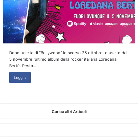
Dopo l’uscita di “Bollywood” lo scorso 25 ottobre, è uscito dal
5 novembre l’ultimo album della rocker italiana Loredana
Bertè. Resta…
Leggi »
Carica altri Articoli