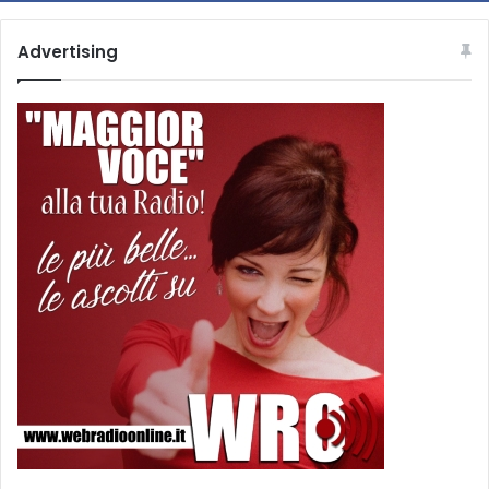
Advertising