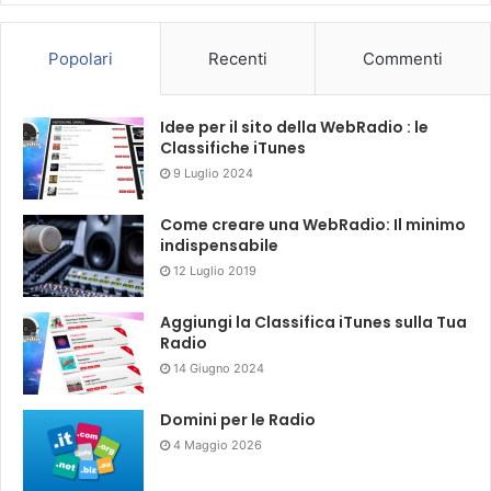
Popolari
Recenti
Commenti
Idee per il sito della WebRadio : le
Classifiche iTunes
9 Luglio 2024
Come creare una WebRadio: Il minimo
indispensabile
12 Luglio 2019
Aggiungi la Classifica iTunes sulla Tua
Radio
14 Giugno 2024
Domini per le Radio
4 Maggio 2026