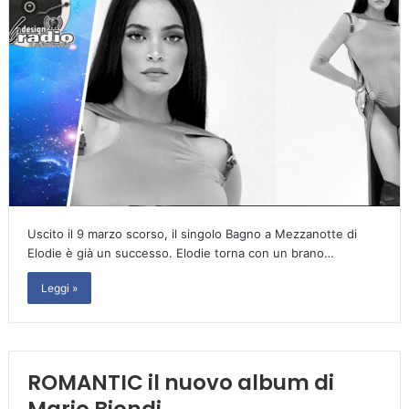
Uscito il 9 marzo scorso, il singolo Bagno a Mezzanotte di
Elodie è già un successo. Elodie torna con un brano…
Leggi »
ROMANTIC il nuovo album di
Mario Biondi