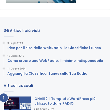
Gli Articoli più visti
9 Luglio 2024
Idee per il sito della WebRadio : le Classifiche iTunes
12 Luglio 2019
Come creare una WebRadio: Il minimo indispensabile
14 Giugno 2024
Aggiungi la Classifica iTunes sulla Tua Radio
Articoli casuali
ONAIR2 Il Template WordPress più
utilizzato dalle RADIO
8 Aprile 2021