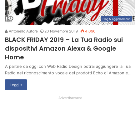
Blog & Aggiornamenti
Antonello Autore
20 Novembre 2019
4.096
BLACK FRIDAY 2019 – La Tua Radio sui
dispositivi Amazon Alexa & Google
Home
A partire da oggi con Web Radio Design potrai aggiungere la Tua
Radio nel riconoscimento vocale dei prodotti Echo di Amazon e…
Leggi »
Advertisement