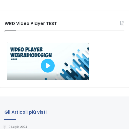
WRD Video Player TEST
Gli Articoli più visti
9 Luglio 2024