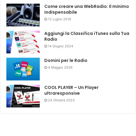
Come creare una WebRadio: Il minimo
indispensabile
12 Luglio 2019
Aggiungi la Classifica iTunes sulla Tua
Radio
14 Giugno 2024
Domini per le Radio
4 Maggio 2026
COOL PLAYER – Un Player
ultraresponsive
24 Ottobre 2023