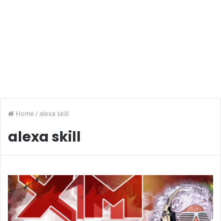
Home
/
alexa skill
alexa skill