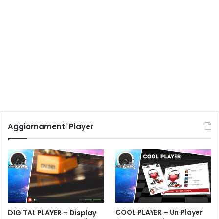
Aggiornamenti Player
DIGITAL PLAYER – Display
COOL PLAYER – Un Player