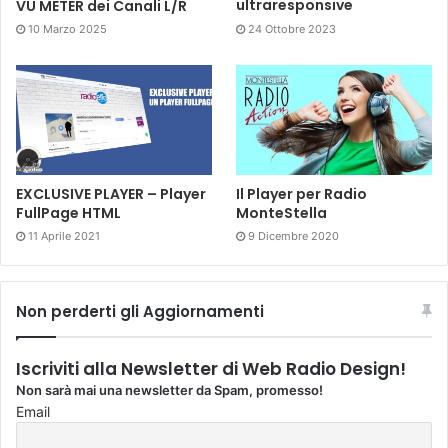
VU METER dei Canali L/R
ultraresponsive
10 Marzo 2025
24 Ottobre 2023
EXCLUSIVE PLAYER – Player
Il Player per Radio
FullPage HTML
MonteStella
11 Aprile 2021
9 Dicembre 2020
Non perderti gli Aggiornamenti
Iscriviti alla Newsletter di Web Radio Design!
Non sarà mai una newsletter da Spam, promesso!
Email