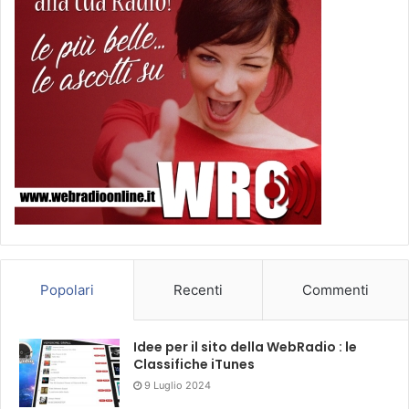
Popolari
Recenti
Commenti
Idee per il sito della WebRadio : le
Classifiche iTunes
9 Luglio 2024