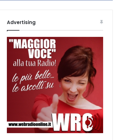
Advertising