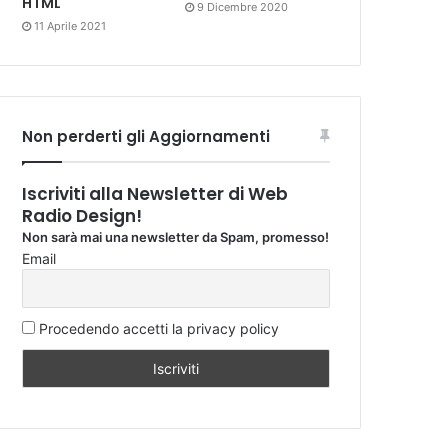
HTML
9 Dicembre 2020
11 Aprile 2021
Non perderti gli Aggiornamenti
Iscriviti alla Newsletter di Web
Radio Design!
Non sarà mai una newsletter da Spam, promesso!
Email
Procedendo accetti la privacy policy