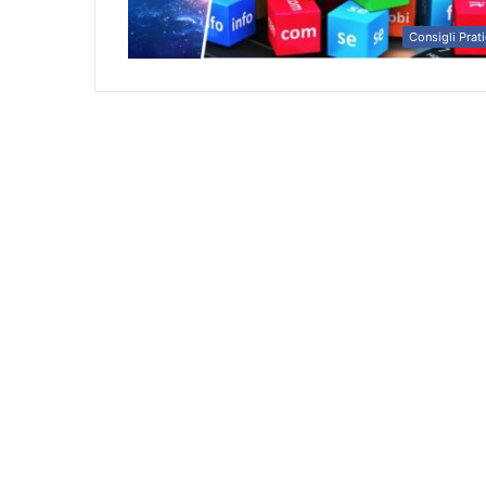
Consigli Prati