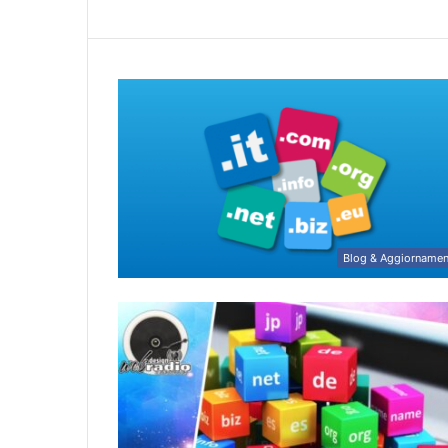
Blog & Aggiornamen