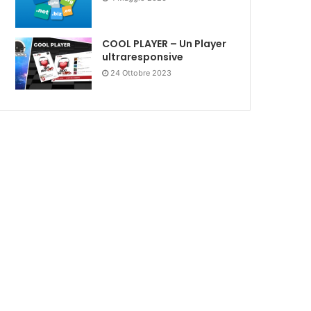
COOL PLAYER – Un Player
ultraresponsive
24 Ottobre 2023