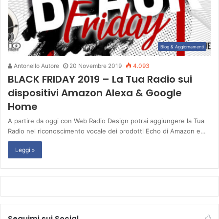
Blog & Aggiornamenti
Antonello Autore
20 Novembre 2019
4.093
BLACK FRIDAY 2019 – La Tua Radio sui
dispositivi Amazon Alexa & Google
Home
A partire da oggi con Web Radio Design potrai aggiungere la Tua
Radio nel riconoscimento vocale dei prodotti Echo di Amazon e…
Leggi »
Seguimi sui Social