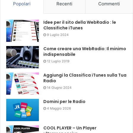
Popolari
Recenti
Commenti
Idee per il sito della WebRadio : le
Classifiche iTunes
9 Luglio 2024
Come creare una WebRadio: Il minimo
indispensabile
12 Luglio 2019
Aggiungi la Classifica iTunes sulla Tua
Radio
14 Giugno 2024
Domini per le Radio
4 Maggio 2026
COOL PLAYER – Un Player