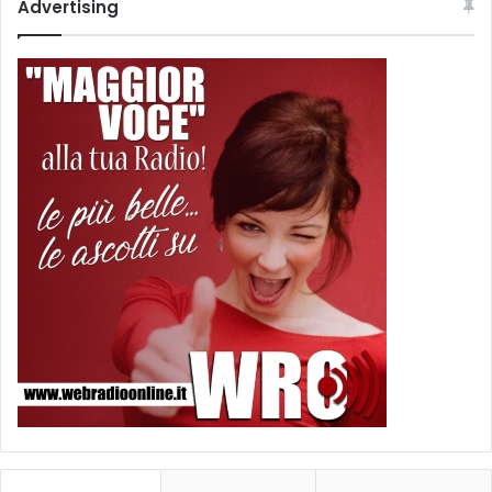
Advertising