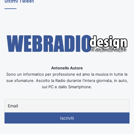
Ultimi Tweet
Antonello Autore
Sono un informatico per professione ed amo la musica in tutte le
sue sfumature. Ascolto la Radio durante l'intera giornata, in auto,
sul PC e dallo Smartphone.