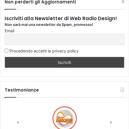
Non perderti gli Aggiornamenti
Iscriviti alla Newsletter di Web Radio Design!
Non sarà mai una newsletter da Spam, promesso!
Email
Procedendo accetti la privacy policy
Testimonianze
<
>