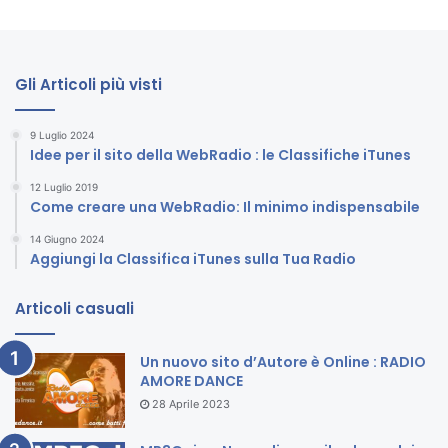
Gli Articoli più visti
9 Luglio 2024
Idee per il sito della WebRadio : le Classifiche iTunes
12 Luglio 2019
Come creare una WebRadio: Il minimo indispensabile
14 Giugno 2024
Aggiungi la Classifica iTunes sulla Tua Radio
Articoli casuali
Un nuovo sito d’Autore è Online : RADIO
AMORE DANCE
28 Aprile 2023