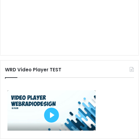
WRD Video Player TEST