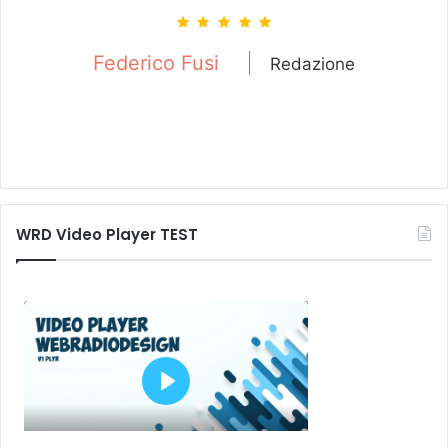
o Fusi
Redazione
WRD Video Player TEST