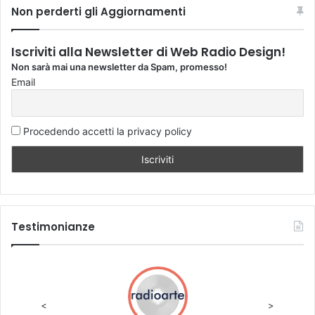
Non perderti gli Aggiornamenti
Iscriviti alla Newsletter di Web Radio Design!
Non sarà mai una newsletter da Spam, promesso!
Email
Procedendo accetti la privacy policy
Testimonianze
<
>