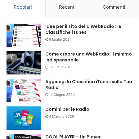
Popolari
Recenti
Commenti
Idee per il sito della WebRadio : le
Classifiche iTunes
9 Luglio 2024
Come creare una WebRadio: Il minimo
indispensabile
12 Luglio 2019
Aggiungi la Classifica iTunes sulla Tua
Radio
14 Giugno 2024
Domini per le Radio
4 Maggio 2026
COOL PLAYER – Un Player