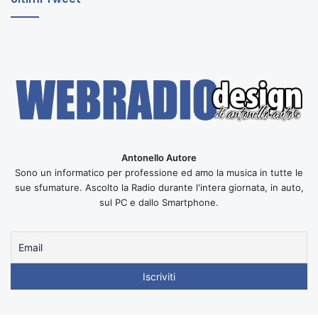
Antonello Autore
Sono un informatico per professione ed amo la musica in tutte le
sue sfumature. Ascolto la Radio durante l'intera giornata, in auto,
sul PC e dallo Smartphone.