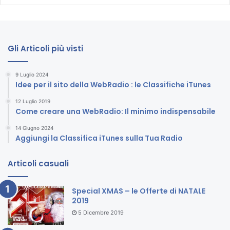
Gli Articoli più visti
9 Luglio 2024
Idee per il sito della WebRadio : le Classifiche iTunes
12 Luglio 2019
Come creare una WebRadio: Il minimo indispensabile
14 Giugno 2024
Aggiungi la Classifica iTunes sulla Tua Radio
Articoli casuali
Special XMAS – le Offerte di NATALE
2019
5 Dicembre 2019