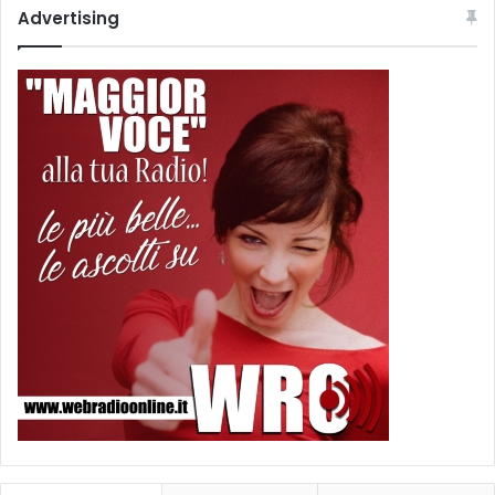
Advertising