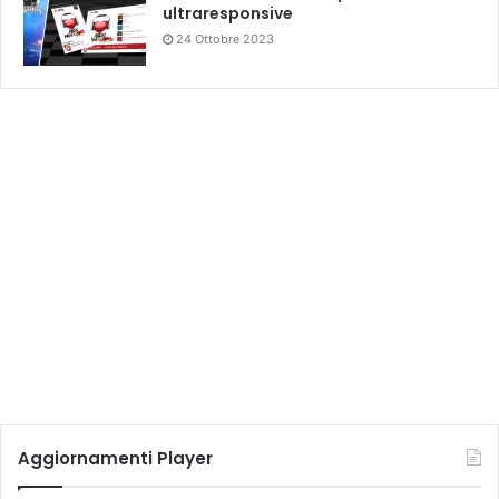
ultraresponsive
24 Ottobre 2023
Aggiornamenti Player