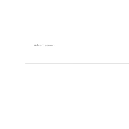
Advertisement