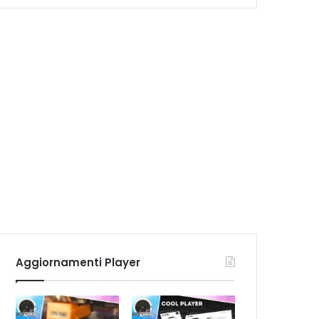
Aggiornamenti Player