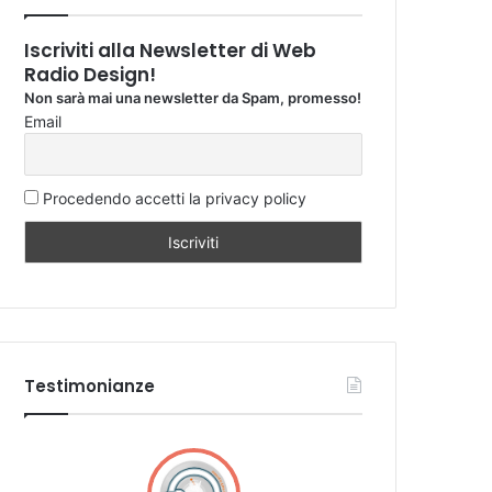
Iscriviti alla Newsletter di Web
Radio Design!
Non sarà mai una newsletter da Spam, promesso!
Email
Procedendo accetti la privacy policy
Testimonianze