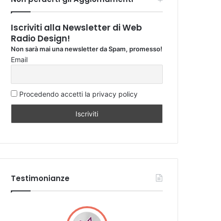
Iscriviti alla Newsletter di Web
Radio Design!
Non sarà mai una newsletter da Spam, promesso!
Email
Procedendo accetti la privacy policy
Testimonianze