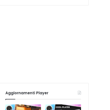
Aggiornamenti Player