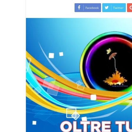
Facebook
Twitter