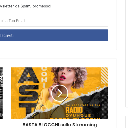
wsletter da Spam, promesso!
BASTA BLOCCHI sullo Streaming