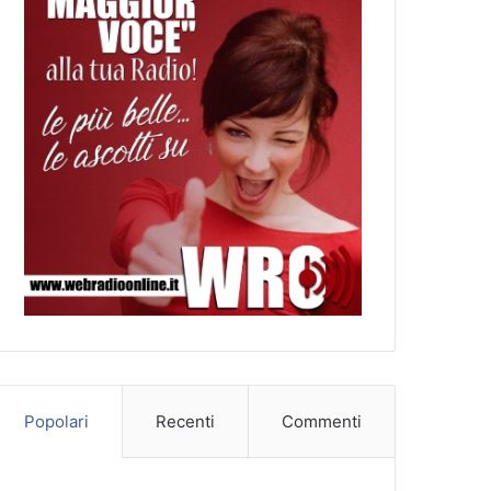
Popolari
Recenti
Commenti