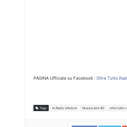
PAGINA Ufficiale su Facebook :
Oltre Tutto Radi
Tags
le Radio d'Autore
Musica anni 80
oltre tutto 