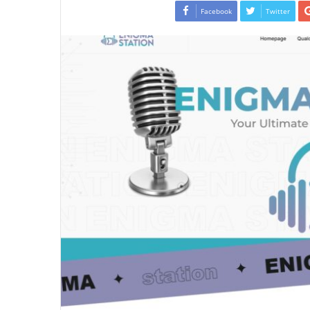
Facebook
Twitter