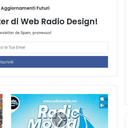
i Aggiornamenti Futuri
tter di Web Radio Design!
wsletter da Spam, promesso!