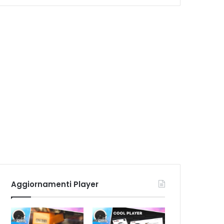
Aggiornamenti Player