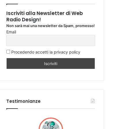
Iscriviti alla Newsletter di Web
Radio Design!
Non sarà mai una newsletter da Spam, promesso!
Email
Procedendo accetti la privacy policy
Testimonianze