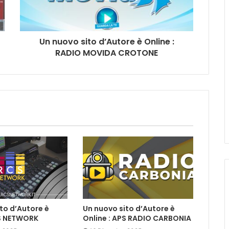
Un nuovo sito d’Autore è Online :
RADIO MOVIDA CROTONE
to d’Autore è
Un nuovo sito d’Autore è
CS NETWORK
Online : APS RADIO CARBONIA