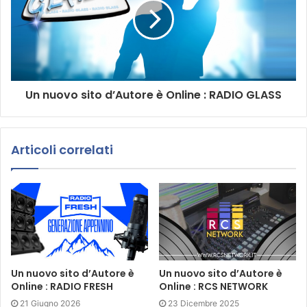
Un nuovo sito d’Autore è Online : RADIO GLASS
Articoli correlati
Un nuovo sito d’Autore è
Un nuovo sito d’Autore è
Online : RADIO FRESH
Online : RCS NETWORK
21 Giugno 2026
23 Dicembre 2025