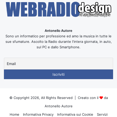
Antonello Autore
Sono un informatico per professione ed amo la musica in tutte le
sue sfumature. Ascolto la Radio durante l'intera giornata, in auto,
sul PC e dallo Smartphone.
© Copyright 2026, All Rights Reserved | Creato con il
da
Antonello Autore
Home
Informativa Privacy
Informativa sui Cookie
Servizi