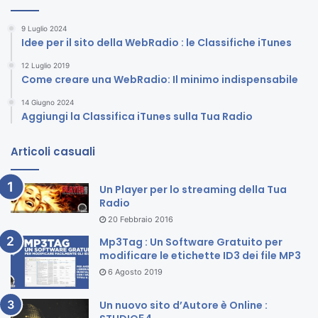
9 Luglio 2024
Idee per il sito della WebRadio : le Classifiche iTunes
12 Luglio 2019
Come creare una WebRadio: Il minimo indispensabile
14 Giugno 2024
Aggiungi la Classifica iTunes sulla Tua Radio
Articoli casuali
Un Player per lo streaming della Tua
Radio
20 Febbraio 2016
Mp3Tag : Un Software Gratuito per
modificare le etichette ID3 dei file MP3
6 Agosto 2019
Un nuovo sito d’Autore è Online :