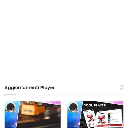
Aggiornamenti Player