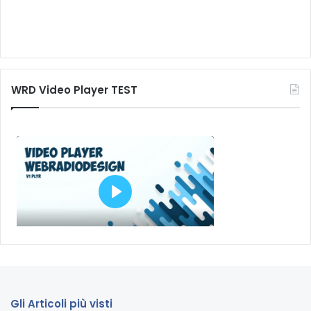
WRD Video Player TEST
Gli Articoli più visti