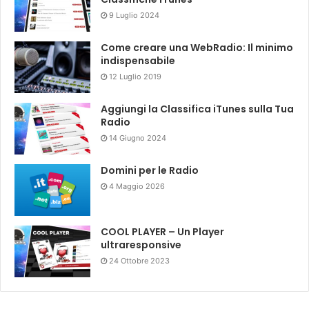
9 Luglio 2024
Come creare una WebRadio: Il minimo
indispensabile
12 Luglio 2019
Aggiungi la Classifica iTunes sulla Tua
Radio
14 Giugno 2024
Domini per le Radio
4 Maggio 2026
COOL PLAYER – Un Player
ultraresponsive
24 Ottobre 2023