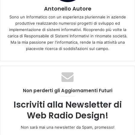
Antonello Autore
Puoi visitare il sito web qui :
www.radiocoltanomarconi.it
Sono un Informatico con un esperienza pluriennale in aziende
produttive realizzando numerosi progetti di sviluppo ed
Advertisement
implementazione di sistemi informativi. Ricoprendo più volte la
carica di Responsabile di Sistemi Informativi in rinomate società.
Ma la mia passione per l'informatica, rende la mia attività una
piacevole ricerca di soddisfazioni sul campo.
Non perderti gli Aggiornamenti Futuri
Iscriviti alla Newsletter di
Web Radio Design!
Non sarà mai una newsletter da Spam, promesso!