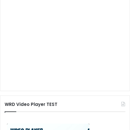
WRD Video Player TEST