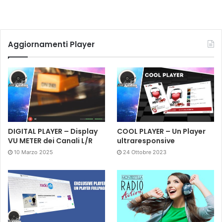
Aggiornamenti Player
DIGITAL PLAYER – Display
COOL PLAYER – Un Player
VU METER dei Canali L/R
ultraresponsive
10 Marzo 2025
24 Ottobre 2023