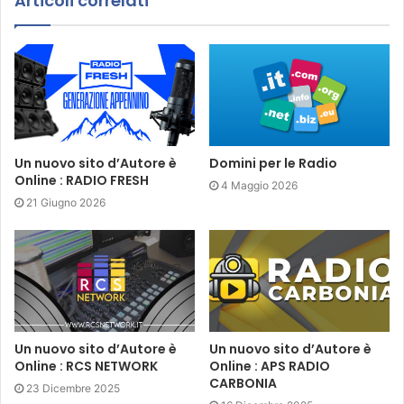
Articoli correlati
Un nuovo sito d’Autore è
Domini per le Radio
Online : RADIO FRESH
4 Maggio 2026
21 Giugno 2026
Un nuovo sito d’Autore è
Un nuovo sito d’Autore è
Online : RCS NETWORK
Online : APS RADIO
CARBONIA
23 Dicembre 2025