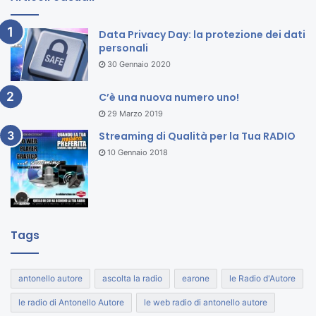
Data Privacy Day: la protezione dei dati
personali
30 Gennaio 2020
C’è una nuova numero uno!
29 Marzo 2019
Streaming di Qualità per la Tua RADIO
10 Gennaio 2018
Tags
antonello autore
ascolta la radio
earone
le Radio d'Autore
le radio di Antonello Autore
le web radio di antonello autore