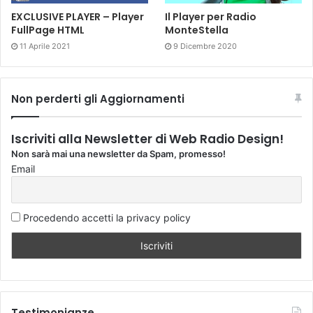
EXCLUSIVE PLAYER – Player
Il Player per Radio
FullPage HTML
MonteStella
11 Aprile 2021
9 Dicembre 2020
Non perderti gli Aggiornamenti
Iscriviti alla Newsletter di Web Radio Design!
Non sarà mai una newsletter da Spam, promesso!
Email
Procedendo accetti la privacy policy
Testimonianze