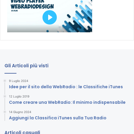
Gli Articoli più visti
9 Luglio 2024
Idee per il sito della WebRadio : le Classifiche iTunes
12 Luglio 2019
Come creare una WebRadio: Il minimo indispensabile
14 Giugno 2024
Aggiungi la Classifica iTunes sulla Tua Radio
Articoli casuali