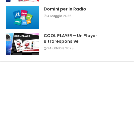
Domini per le Radio
4 Maggio 2026
COOL PLAYER – Un Player
ultraresponsive
24 Ottobre 2023