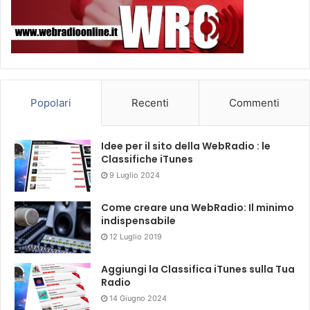
Popolari
Recenti
Commenti
Idee per il sito della WebRadio : le
Classifiche iTunes
9 Luglio 2024
Come creare una WebRadio: Il minimo
indispensabile
12 Luglio 2019
Aggiungi la Classifica iTunes sulla Tua
Radio
14 Giugno 2024