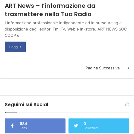
ART News – l’informazione da
trasmettere nella Tua Radio
L’informazione professionale indipendente ed in outsourcing a
disposizione degli editori Fm, Tv, Web e In-store. ART NEWS SOC
COOP è…
Leggi »
Pagina Successiva
Seguimi sui Social
684
0
Fans
Followers