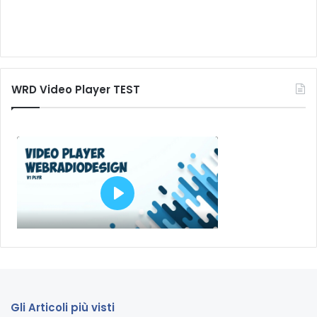
WRD Video Player TEST
Gli Articoli più visti