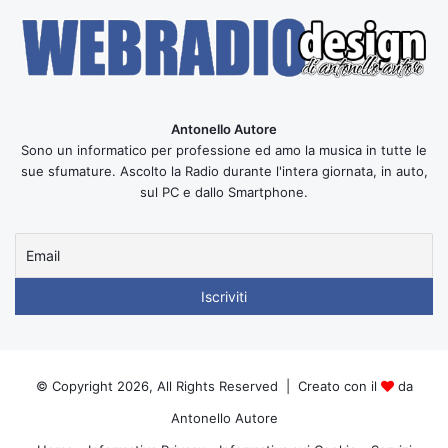
Antonello Autore
Sono un informatico per professione ed amo la musica in tutte le
sue sfumature. Ascolto la Radio durante l'intera giornata, in auto,
sul PC e dallo Smartphone.
© Copyright 2026, All Rights Reserved | Creato con il
da
Antonello Autore