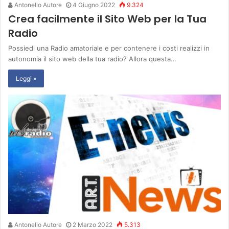
Antonello Autore
4 Giugno 2022
9.324
Crea facilmente il Sito Web per la Tua
Radio
Possiedi una Radio amatoriale e per contenere i costi realizzi in
autonomia il sito web della tua radio? Allora questa…
Leggi »
Antonello Autore
2 Marzo 2022
5.313