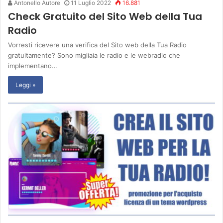
Antonello Autore
11 Luglio 2022
16.881
Check Gratuito del Sito Web della Tua
Radio
Vorresti ricevere una verifica del Sito web della Tua Radio
gratuitamente? Sono migliaia le radio e le webradio che
implementano…
Leggi »