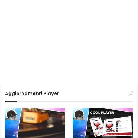
Aggiornamenti Player