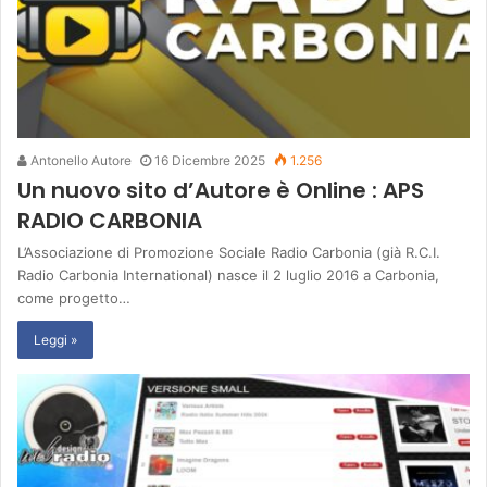
Antonello Autore
16 Dicembre 2025
1.256
Un nuovo sito d’Autore è Online : APS
RADIO CARBONIA
L’Associazione di Promozione Sociale Radio Carbonia (già R.C.I.
Radio Carbonia International) nasce il 2 luglio 2016 a Carbonia,
come progetto…
Leggi »