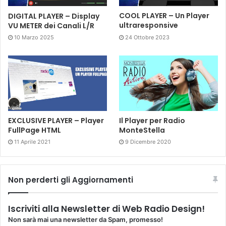
DIGITAL PLAYER – Display
COOL PLAYER – Un Player
VU METER dei Canali L/R
ultraresponsive
10 Marzo 2025
24 Ottobre 2023
EXCLUSIVE PLAYER – Player
Il Player per Radio
FullPage HTML
MonteStella
11 Aprile 2021
9 Dicembre 2020
Non perderti gli Aggiornamenti
Iscriviti alla Newsletter di Web Radio Design!
Non sarà mai una newsletter da Spam, promesso!