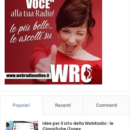
Popolari
Recenti
Commenti
Idee per il sito della WebRadio : le
Classifiche iTunes