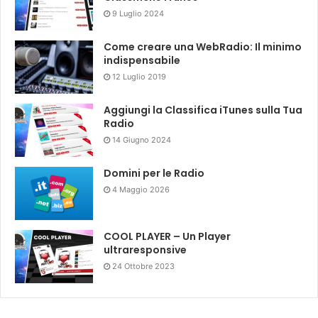
9 Luglio 2024
Come creare una WebRadio: Il minimo
indispensabile
12 Luglio 2019
Aggiungi la Classifica iTunes sulla Tua
Radio
14 Giugno 2024
Domini per le Radio
4 Maggio 2026
COOL PLAYER – Un Player
ultraresponsive
24 Ottobre 2023