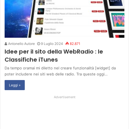
Antonello Autore
9 Luglio 2024
82.871
Idee per il sito della WebRadio : le
Classifiche iTunes
Da tempo oramai mi diletto nel creare funzionalità [widget] da
poter includere nei siti web delle radio. Tra queste oggi…
Leggi »
Advertisement