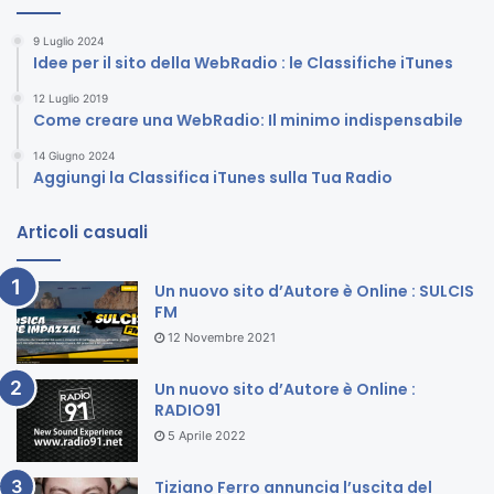
9 Luglio 2024
Idee per il sito della WebRadio : le Classifiche iTunes
12 Luglio 2019
Come creare una WebRadio: Il minimo indispensabile
14 Giugno 2024
Aggiungi la Classifica iTunes sulla Tua Radio
Articoli casuali
Un nuovo sito d’Autore è Online : SULCIS
FM
12 Novembre 2021
Un nuovo sito d’Autore è Online :
RADIO91
5 Aprile 2022
Tiziano Ferro annuncia l’uscita del