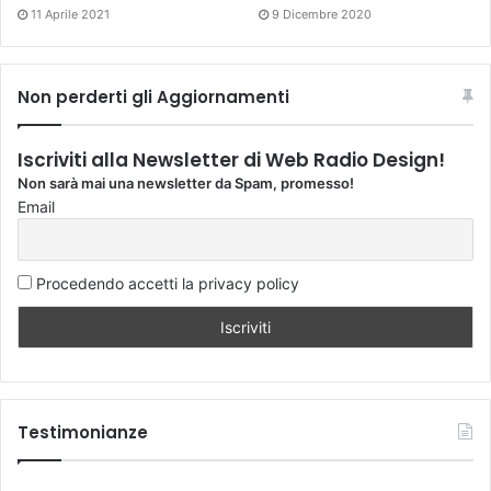
11 Aprile 2021
9 Dicembre 2020
Non perderti gli Aggiornamenti
Iscriviti alla Newsletter di Web Radio Design!
Non sarà mai una newsletter da Spam, promesso!
Email
Procedendo accetti la privacy policy
Testimonianze