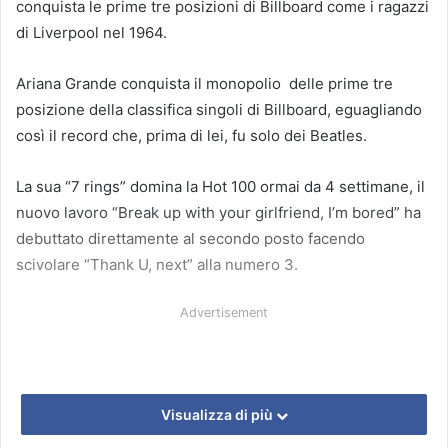
conquista le prime tre posizioni di Billboard come i ragazzi
di Liverpool nel 1964.
Ariana Grande conquista il monopolio delle prime tre
posizione della classifica singoli di Billboard, eguagliando
così il record che, prima di lei, fu solo dei Beatles.
La sua “7 rings” domina la Hot 100 ormai da 4 settimane, il
nuovo lavoro “Break up with your girlfriend, I’m bored” ha
debuttato direttamente al secondo posto facendo
scivolare “Thank U, next” alla numero 3.
Advertisement
Visualizza di più