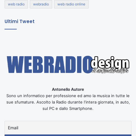
web radio
webradio
web radio online
Ultimi Tweet
Antonello Autore
Sono un informatico per professione ed amo la musica in tutte le
sue sfumature. Ascolto la Radio durante l'intera giornata, in auto,
sul PC e dallo Smartphone.