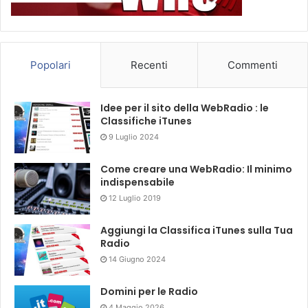
Popolari
Recenti
Commenti
Idee per il sito della WebRadio : le
Classifiche iTunes
9 Luglio 2024
Come creare una WebRadio: Il minimo
indispensabile
12 Luglio 2019
Aggiungi la Classifica iTunes sulla Tua
Radio
14 Giugno 2024
Domini per le Radio
4 Maggio 2026