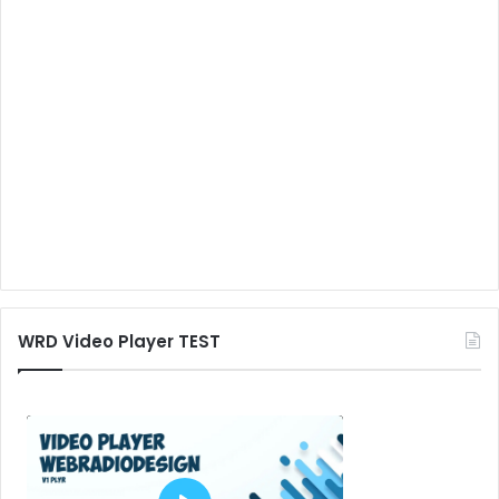
WRD Video Player TEST