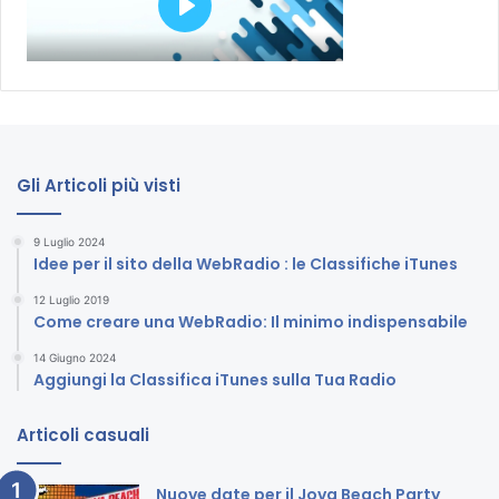
Gli Articoli più visti
9 Luglio 2024
Idee per il sito della WebRadio : le Classifiche iTunes
12 Luglio 2019
Come creare una WebRadio: Il minimo indispensabile
14 Giugno 2024
Aggiungi la Classifica iTunes sulla Tua Radio
Articoli casuali
Nuove date per il Jova Beach Party