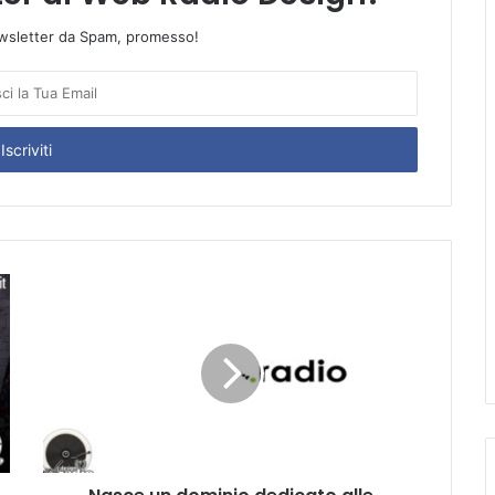
wsletter da Spam, promesso!