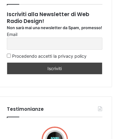
Iscriviti alla Newsletter di Web
Radio Design!
Non sarà mai una newsletter da Spam, promesso!
Email
Procedendo accetti la privacy policy
Testimonianze