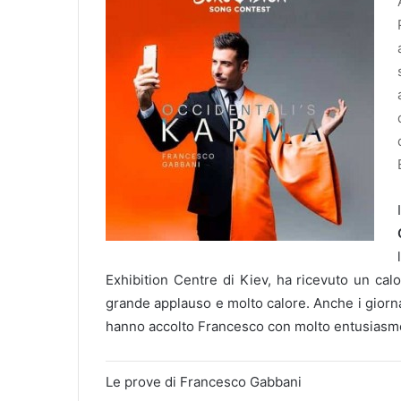
Exhibition Centre di Kiev, ha ricevuto un calo
grande applauso e molto calore. Anche i giornal
hanno accolto Francesco con molto entusiasmo
Le prove di Francesco Gabbani