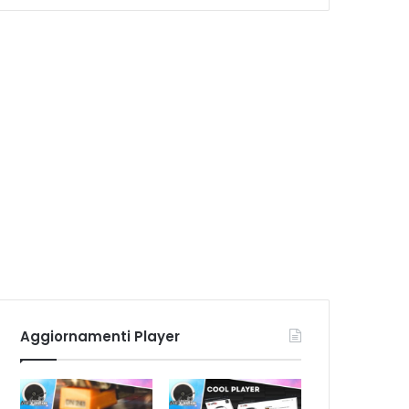
Aggiornamenti Player