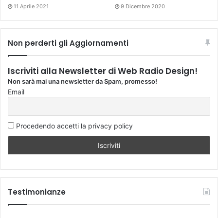
11 Aprile 2021
9 Dicembre 2020
Non perderti gli Aggiornamenti
Iscriviti alla Newsletter di Web Radio Design!
Non sarà mai una newsletter da Spam, promesso!
Email
Procedendo accetti la privacy policy
Testimonianze