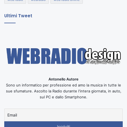
Ultimi Tweet
Antonello Autore
Sono un informatico per professione ed amo la musica in tutte le
sue sfumature. Ascolto la Radio durante l'intera giornata, in auto,
sul PC e dallo Smartphone.