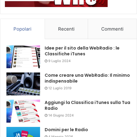
Popolari
Recenti
Commenti
Idee per il sito della WebRadio : le
Classifiche iTunes
9 Luglio 2024
Come creare una WebRadio: Il minimo
indispensabile
12 Luglio 2019
Aggiungi la Classifica iTunes sulla Tua
Radio
14 Giugno 2024
Domini per le Radio
4 Maggio 2026