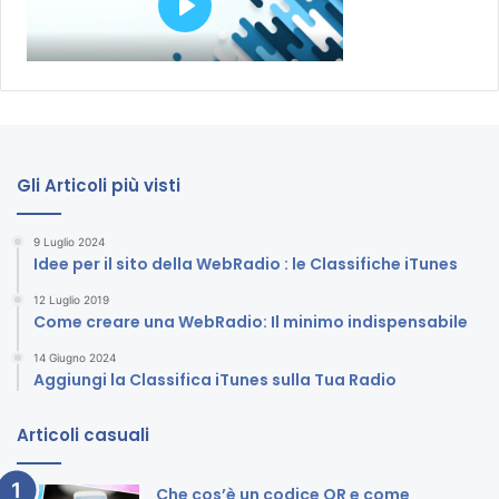
Gli Articoli più visti
9 Luglio 2024
Idee per il sito della WebRadio : le Classifiche iTunes
12 Luglio 2019
Come creare una WebRadio: Il minimo indispensabile
14 Giugno 2024
Aggiungi la Classifica iTunes sulla Tua Radio
Articoli casuali
Che cos’è un codice QR e come