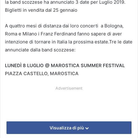
la band scozzese ha annunciato 3 date per Luglio 2019.
Biglietti in vendita dal 25 gennaio
A quattro mesi di distanza dai loro concerti a Bologna,
Roma e Milano i Franz Ferdinand fanno sapere di aver
intenzione di tornare in Italia la prossima estate.Tre le date
annunciate dalla band scozzese:
LUNEDÌ 8 LUGLIO @ MAROSTICA SUMMER FESTIVAL
PIAZZA CASTELLO, MAROSTICA
Advertisement
Visualizza di più