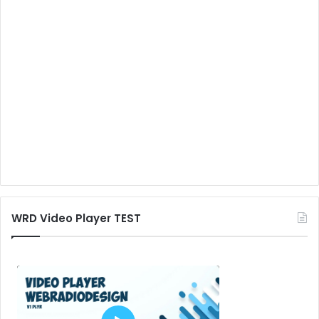
WRD Video Player TEST