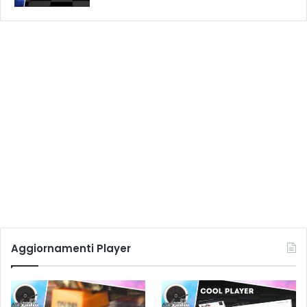
Aggiornamenti Player