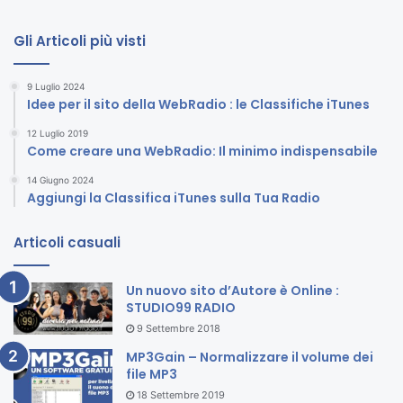
Gli Articoli più visti
9 Luglio 2024
Idee per il sito della WebRadio : le Classifiche iTunes
12 Luglio 2019
Come creare una WebRadio: Il minimo indispensabile
14 Giugno 2024
Aggiungi la Classifica iTunes sulla Tua Radio
Articoli casuali
Un nuovo sito d’Autore è Online :
STUDIO99 RADIO
9 Settembre 2018
MP3Gain – Normalizzare il volume dei
file MP3
18 Settembre 2019