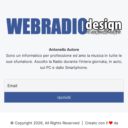
Antonello Autore
Sono un informatico per professione ed amo la musica in tutte le
sue sfumature. Ascolto la Radio durante l'intera giornata, in auto,
sul PC e dallo Smartphone.
© Copyright 2026, All Rights Reserved | Creato con il
da