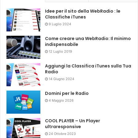
Idee per il sito della WebRadio : le
Classifiche iTunes
9 Luglio 2024
Come creare una WebRadio: Il minimo
indispensabile
12 Luglio 2019
Aggiungi la Classifica iTunes sulla Tua
Radio
14 Giugno 2024
Domini per le Radio
4 Maggio 2026
COOL PLAYER – Un Player
ultraresponsive
24 Ottobre 2023