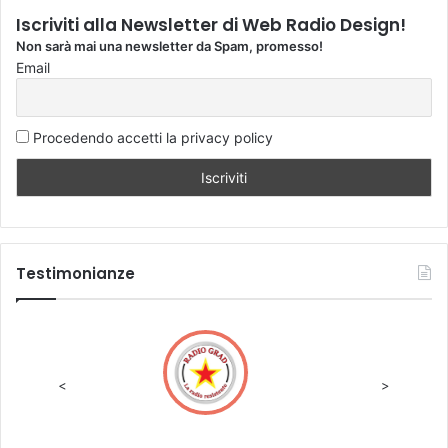
Iscriviti alla Newsletter di Web Radio Design!
Non sarà mai una newsletter da Spam, promesso!
Email
Procedendo accetti la privacy policy
Testimonianze
<
>