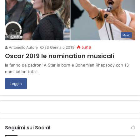
Music
Antonello Autore
23 Gennaio 2019
5.919
Oscar 2019 le nomination musicali
la fanno da padroni A Star is born e Bohemian Rhapsody con 13
nomination totali.
Leggi »
Seguimi sui Social