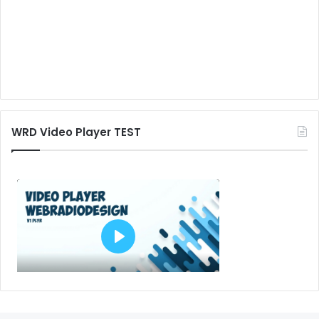
WRD Video Player TEST