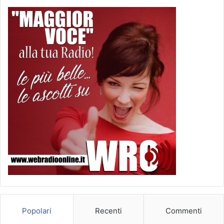
Popolari
Recenti
Commenti