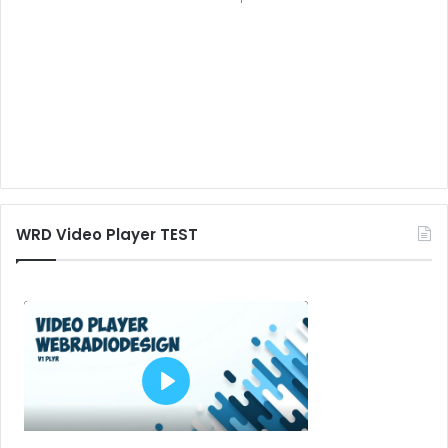
WRD Video Player TEST