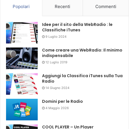
Popolari
Recenti
Commenti
Idee per il sito della WebRadio : le
Classifiche iTunes
9 Luglio 2024
Come creare una WebRadio: Il minimo
indispensabile
12 Luglio 2019
Aggiungi la Classifica iTunes sulla Tua
Radio
14 Giugno 2024
Domini per le Radio
4 Maggio 2026
COOL PLAYER – Un Player