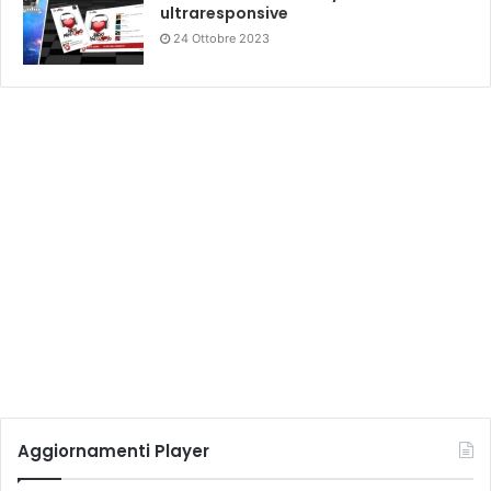
ultraresponsive
24 Ottobre 2023
Aggiornamenti Player