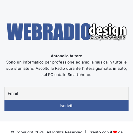
Antonello Autore
Sono un informatico per professione ed amo la musica in tutte le
sue sfumature. Ascolto la Radio durante l'intera giornata, in auto,
sul PC e dallo Smartphone.
© Copyright 2026, All Rights Reserved | Creato con il
da