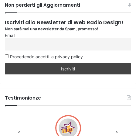
Non perderti gli Aggiornamenti
Iscriviti alla Newsletter di Web Radio Design!
Non sarà mai una newsletter da Spam, promesso!
Email
Procedendo accetti la privacy policy
Testimonianze
<
>