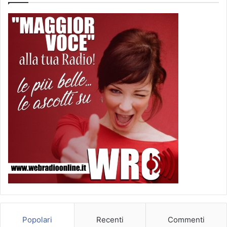
Popolari
Recenti
Commenti