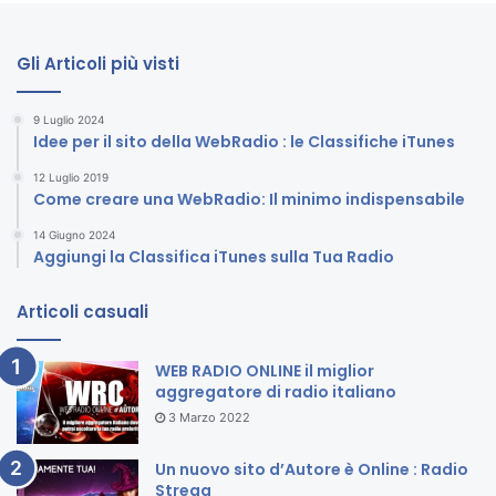
Gli Articoli più visti
9 Luglio 2024
Idee per il sito della WebRadio : le Classifiche iTunes
12 Luglio 2019
Come creare una WebRadio: Il minimo indispensabile
14 Giugno 2024
Aggiungi la Classifica iTunes sulla Tua Radio
Articoli casuali
WEB RADIO ONLINE il miglior
aggregatore di radio italiano
3 Marzo 2022
Un nuovo sito d’Autore è Online : Radio
Strega