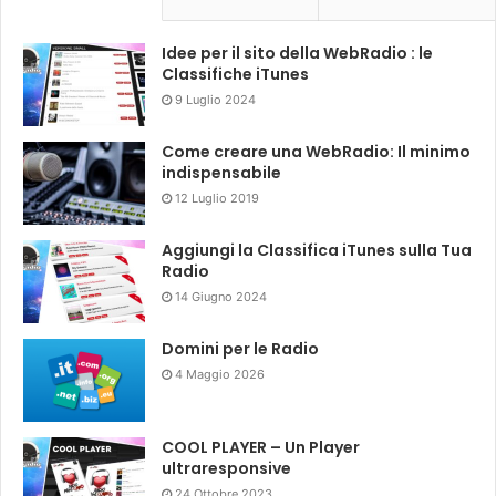
Idee per il sito della WebRadio : le
Classifiche iTunes
9 Luglio 2024
Come creare una WebRadio: Il minimo
indispensabile
12 Luglio 2019
Aggiungi la Classifica iTunes sulla Tua
Radio
14 Giugno 2024
Domini per le Radio
4 Maggio 2026
COOL PLAYER – Un Player
ultraresponsive
24 Ottobre 2023