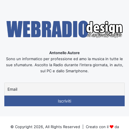
Antonello Autore
Sono un informatico per professione ed amo la musica in tutte le
sue sfumature. Ascolto la Radio durante l'intera giornata, in auto,
sul PC e dallo Smartphone.
© Copyright 2026, All Rights Reserved | Creato con il
da