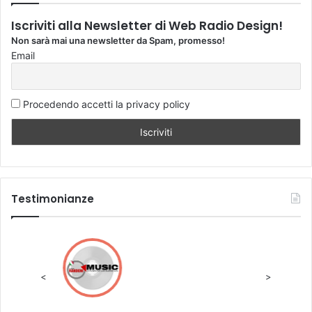
Iscriviti alla Newsletter di Web Radio Design!
Non sarà mai una newsletter da Spam, promesso!
Email
Procedendo accetti la privacy policy
Testimonianze
<
>