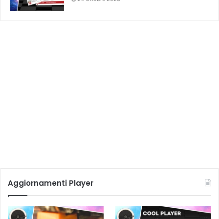
Aggiornamenti Player