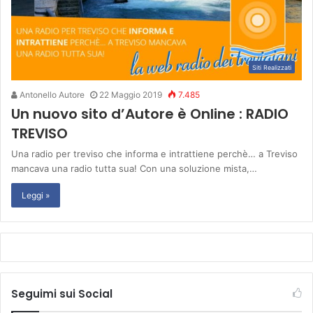
Siti Realizzati
Antonello Autore
22 Maggio 2019
7.485
Un nuovo sito d’Autore è Online : RADIO
TREVISO
Una radio per treviso che informa e intrattiene perchè… a Treviso
mancava una radio tutta sua! Con una soluzione mista,…
Leggi »
Seguimi sui Social