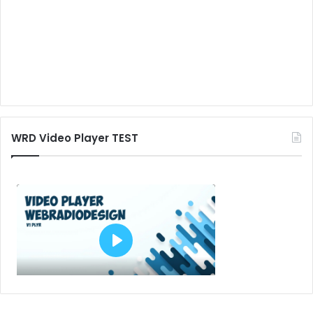
WRD Video Player TEST