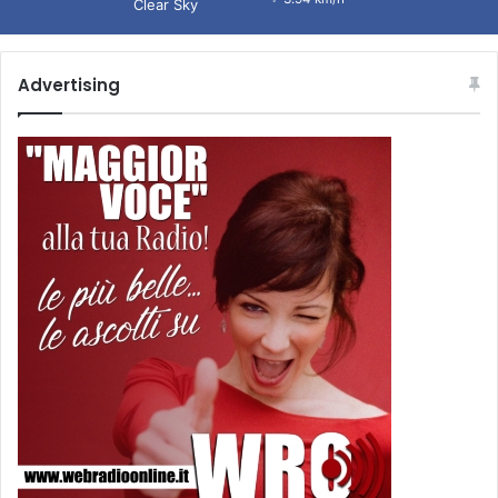
Clear Sky
Advertising