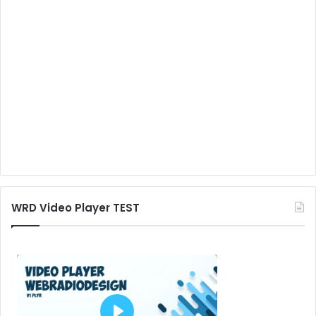
WRD Video Player TEST