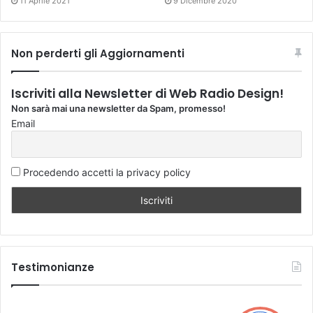
11 Aprile 2021
9 Dicembre 2020
Non perderti gli Aggiornamenti
Iscriviti alla Newsletter di Web Radio Design!
Non sarà mai una newsletter da Spam, promesso!
Email
Procedendo accetti la privacy policy
Testimonianze