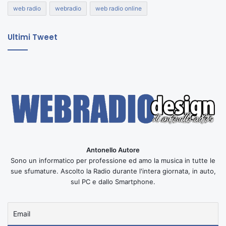
web radio
webradio
web radio online
Ultimi Tweet
Antonello Autore
Sono un informatico per professione ed amo la musica in tutte le
sue sfumature. Ascolto la Radio durante l'intera giornata, in auto,
sul PC e dallo Smartphone.