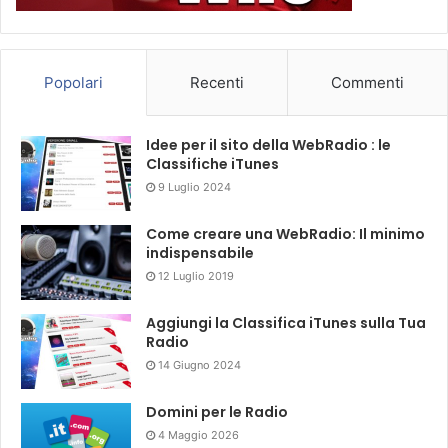
Popolari
Recenti
Commenti
Idee per il sito della WebRadio : le
Classifiche iTunes
9 Luglio 2024
Come creare una WebRadio: Il minimo
indispensabile
12 Luglio 2019
Aggiungi la Classifica iTunes sulla Tua
Radio
14 Giugno 2024
Domini per le Radio
4 Maggio 2026