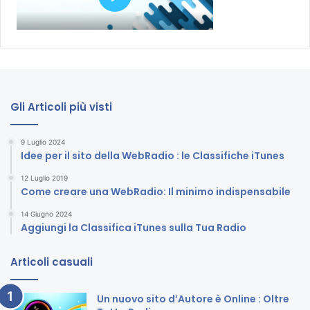
Gli Articoli più visti
9 Luglio 2024
Idee per il sito della WebRadio : le Classifiche iTunes
12 Luglio 2019
Come creare una WebRadio: Il minimo indispensabile
14 Giugno 2024
Aggiungi la Classifica iTunes sulla Tua Radio
Articoli casuali
Un nuovo sito d’Autore è Online : Oltre