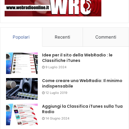
Popolari
Recenti
Commenti
Idee per il sito della WebRadio : le
Classifiche iTunes
9 Luglio 2024
Come creare una WebRadio: Il minimo
indispensabile
12 Luglio 2019
Aggiungi la Classifica iTunes sulla Tua
Radio
14 Giugno 2024