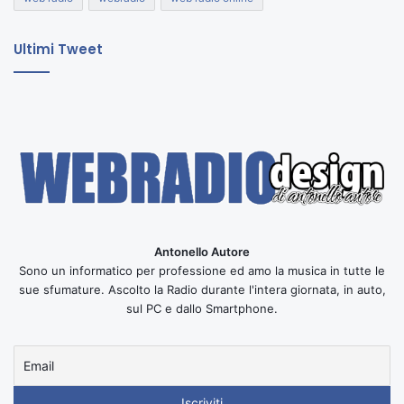
Ultimi Tweet
Antonello Autore
Sono un informatico per professione ed amo la musica in tutte le
sue sfumature. Ascolto la Radio durante l'intera giornata, in auto,
sul PC e dallo Smartphone.