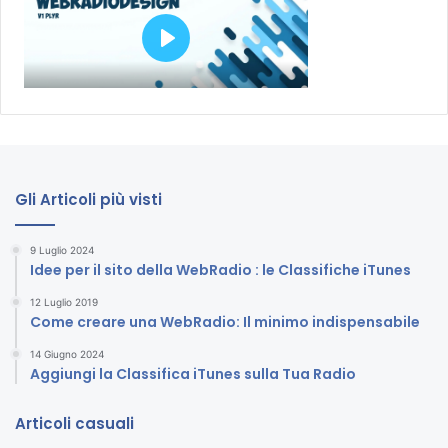
Gli Articoli più visti
9 Luglio 2024
Idee per il sito della WebRadio : le Classifiche iTunes
12 Luglio 2019
Come creare una WebRadio: Il minimo indispensabile
14 Giugno 2024
Aggiungi la Classifica iTunes sulla Tua Radio
Articoli casuali