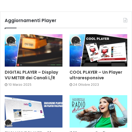
Aggiornamenti Player
DIGITAL PLAYER – Display
COOL PLAYER – Un Player
VU METER dei Canali L/R
ultraresponsive
10 Marzo 2025
24 Ottobre 2023