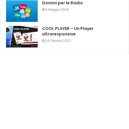
Domini per le Radio
4 Maggio 2026
COOL PLAYER – Un Player
ultraresponsive
24 Ottobre 2023