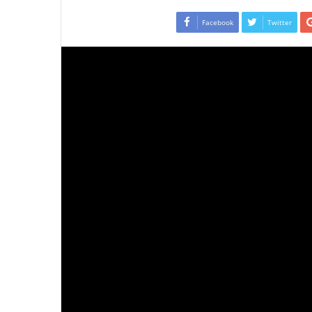
Facebook
Twitter