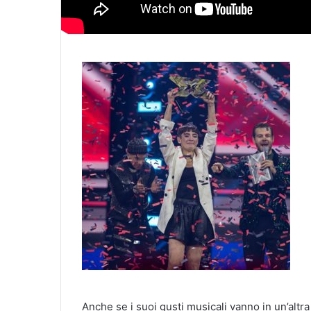
Anche se i suoi gusti musicali vanno in un’alt