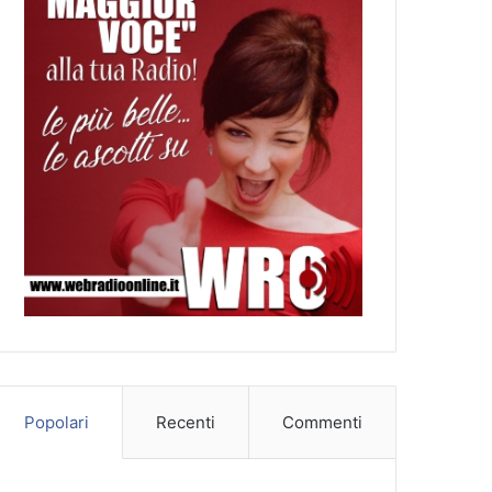
Popolari
Recenti
Commenti