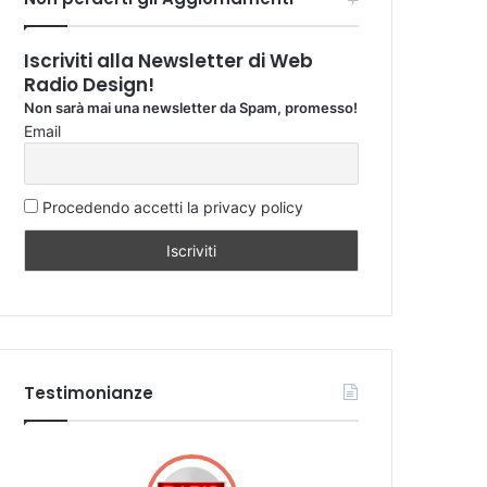
Iscriviti alla Newsletter di Web
Radio Design!
Non sarà mai una newsletter da Spam, promesso!
Email
Procedendo accetti la privacy policy
Testimonianze