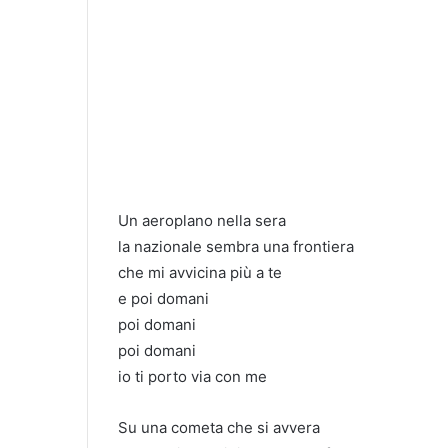
Un aeroplano nella sera
la nazionale sembra una frontiera
che mi avvicina più a te
e poi domani
poi domani
poi domani
io ti porto via con me
Su una cometa che si avvera