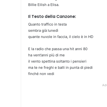
Billie Eilish a Elisa.
Il Testo della Canzone:
Quanto traffico in testa
sembra già lunedì
quante nuvole in faccia, il cielo è in HD
E la radio che passa una hit anni 80
ha vent’anni più di me
il vento spettina soltanto i pensieri
ma te ne freghi e balli in punta di piedi
finché non vedi
Ad