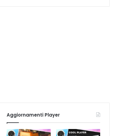
Aggiornamenti Player