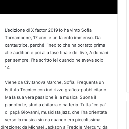
L’edizione di X factor 2019 lo ha vinto Sofia
Tornambene, 17 anni e un talento immenso. Da
cantautrice, perché l’inedito che ha portato prima
alle audition e poi alla fase finale dei live, A domani
per sempre, l’ha scritto lei quando ne aveva solo
14.
Viene da Civitanova Marche, Sofia. Frequenta un
Istituto Tecnico con indirizzo grafico-pubblicitario.
Ma la sua vera passione è la musica. Suona il
pianoforte, studia chitarra e batteria. Tutta “colpa”
di papà Giovanni, musicista jazz, che l’ha orientata
verso la musica sin da quando era piccolissima.
ra direzione: da Michael Jackson a Freddie Mercury, da