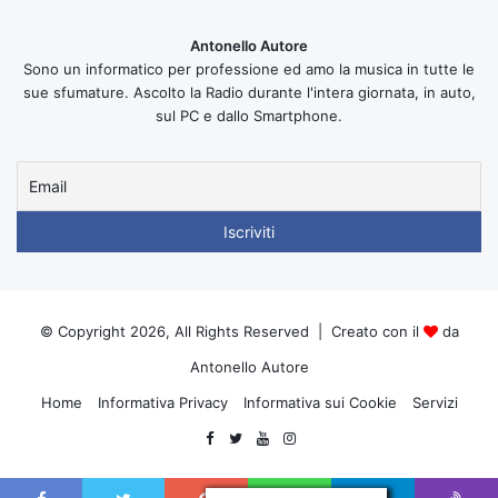
Antonello Autore
Sono un informatico per professione ed amo la musica in tutte le
sue sfumature. Ascolto la Radio durante l'intera giornata, in auto,
sul PC e dallo Smartphone.
© Copyright 2026, All Rights Reserved | Creato con il
da
Antonello Autore
Home
Informativa Privacy
Informativa sui Cookie
Servizi