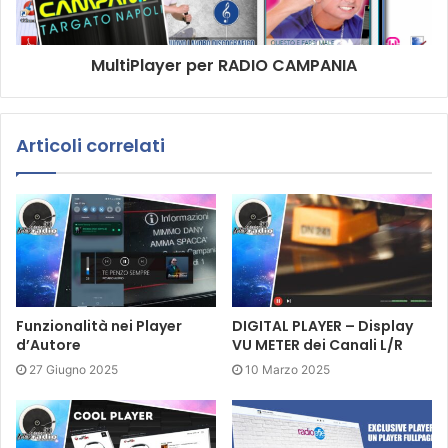
MultiPlayer per RADIO CAMPANIA
Articoli correlati
Funzionalità nei Player
DIGITAL PLAYER – Display
d’Autore
VU METER dei Canali L/R
27 Giugno 2025
10 Marzo 2025