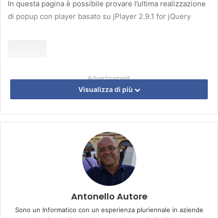
In questa pagina è possibile provare l’ultima realizzazione
di popup con player basato su jPlayer 2.9.1 for jQuery
Advertisement
Visualizza di più
Antonello Autore
Sono un Informatico con un esperienza pluriennale in aziende