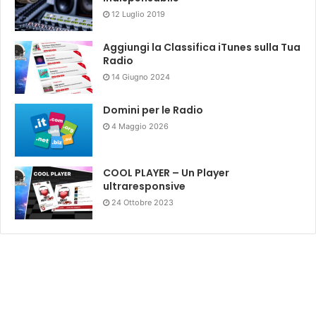
12 Luglio 2019
Aggiungi la Classifica iTunes sulla Tua
Radio
14 Giugno 2024
Domini per le Radio
4 Maggio 2026
COOL PLAYER – Un Player
ultraresponsive
24 Ottobre 2023