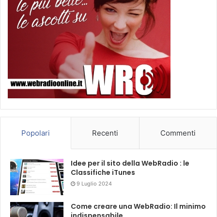
Popolari
Recenti
Commenti
Idee per il sito della WebRadio : le
Classifiche iTunes
9 Luglio 2024
Come creare una WebRadio: Il minimo
indispensabile