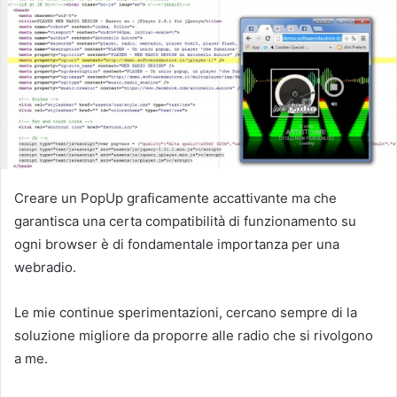
Creare un PopUp graficamente accattivante ma che
garantisca una certa compatibilità di funzionamento su
ogni browser è di fondamentale importanza per una
webradio.
Le mie continue sperimentazioni, cercano sempre di la
soluzione migliore da proporre alle radio che si rivolgono
a me.