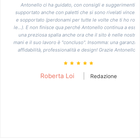
Antonello ci ha guidato, con consigli e suggerimenti,
supportato anche con paletti che si sono rivelati vincenti,
e sopportato (perdonami per tutte le volte che ti ho rotto
le...). E non finisce qua perché Antonello continua a essere
una preziosa spalla anche ora che il sito è nelle nostre
mani e il suo lavoro è "concluso". Insomma: una garanzia di
affidabilità, professionalità e design! Grazie Antonello!!!
Roberta Loi
Redazione