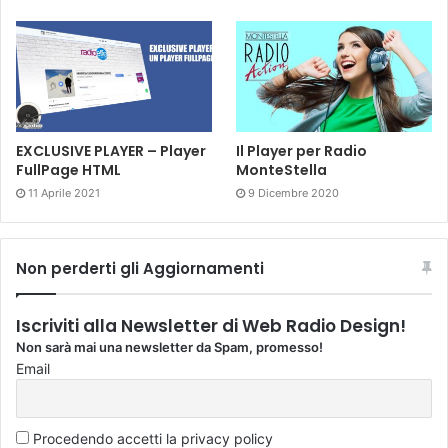
EXCLUSIVE PLAYER – Player
Il Player per Radio
FullPage HTML
MonteStella
11 Aprile 2021
9 Dicembre 2020
Non perderti gli Aggiornamenti
Iscriviti alla Newsletter di Web Radio Design!
Non sarà mai una newsletter da Spam, promesso!
Email
Procedendo accetti la privacy policy