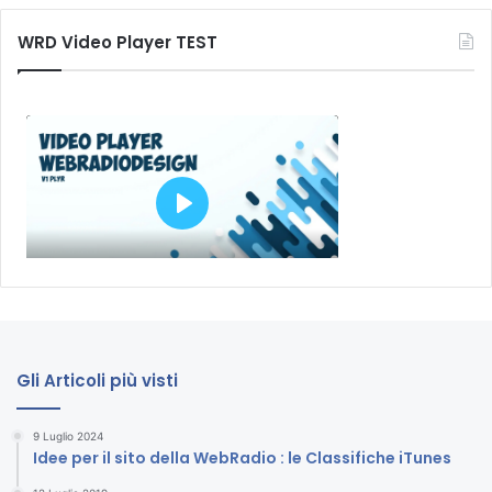
WRD Video Player TEST
Gli Articoli più visti
9 Luglio 2024
Idee per il sito della WebRadio : le Classifiche iTunes